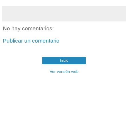
No hay comentarios:
Publicar un comentario
Inicio
Ver versión web