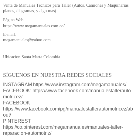
Venta de Manuales Técnicos para Taller (Autos, Camiones y Maquinarias,
planos, diagramas, y algo mas)
Página Web:
https://www.megamanuales.com.co/
E-mail:
megamanuales@yahoo.com
Ubicacion Santa Marta Colombia
SÍGUENOS EN NUESTRA REDES SOCIALES
INSTAGRAM https://www.instagram.com/megamanuales/
FACEBOOK: https://www.facebook.com/manualestallerauto
motricez/
FACEBOOK
https://www.facebook.com/pg/manualestallerautomotricez/ab
out/
PINTEREST:
https://co.pinterest.com/megamanuales/manuales-taller-
reparacion-automotriz/