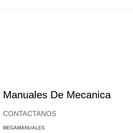
Manuales De Mecanica
CONTACTANOS
MEGAMANUALES